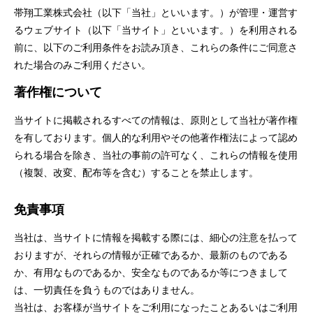
帯翔工業株式会社（以下「当社」といいます。）が管理・運営す
るウェブサイト（以下「当サイト」といいます。）を利用される
前に、以下のご利用条件をお読み頂き、これらの条件にご同意さ
れた場合のみご利用ください。
著作権について
当サイトに掲載されるすべての情報は、原則として当社が著作権
を有しております。個人的な利用やその他著作権法によって認め
られる場合を除き、当社の事前の許可なく、これらの情報を使用
（複製、改変、配布等を含む）することを禁止します。
免責事項
当社は、当サイトに情報を掲載する際には、細心の注意を払って
おりますが、それらの情報が正確であるか、最新のものである
か、有用なものであるか、安全なものであるか等につきまして
は、一切責任を負うものではありません。
当社は、お客様が当サイトをご利用になったことあるいはご利用