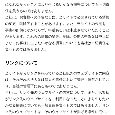
になれなかったことにより生じるいかなる損害についても一切責
任を負うものではありません。
当社は、お客様への予告なしに、当サイトで公開されている情報
の変更、削除等することがあります。また、当サイトの公開を、
事由の如何にかかわらず、中断あるいは中止させていただくこと
があります。これらの情報の変更、削除、公開の中断又は中止に
より、お客様に生じたいかなる損害についても当社は一切責任を
負うものではありません。
リンクについて
当サイトからリンクを張っている当社以外のウェブサイトの内容
は、それぞれの法人又は個人の責任において管理・運営されてお
り、当社の管理下にあるものではありません。
当社は、リンク先のウェブサイトの内容について、また、お客様
がリンク先のウェブサイトをご利用になったことにより生じたい
かなる損害についても一切責任を負うものではありません。リン
ク先のウェブサイトは、そのウェブサイトが掲げる条件に従い、