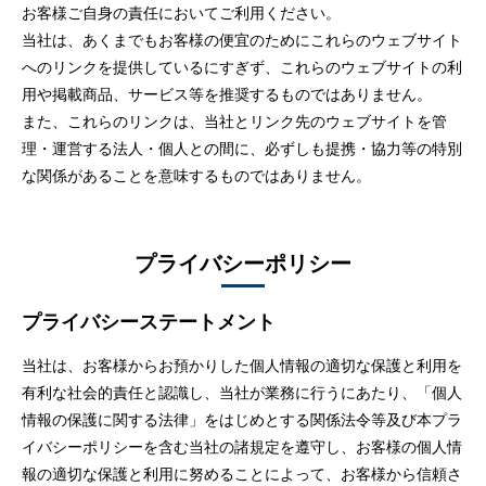
お客様ご自身の責任においてご利用ください。
当社は、あくまでもお客様の便宜のためにこれらのウェブサイト
へのリンクを提供しているにすぎず、これらのウェブサイトの利
用や掲載商品、サービス等を推奨するものではありません。
また、これらのリンクは、当社とリンク先のウェブサイトを管
理・運営する法人・個人との間に、必ずしも提携・協力等の特別
な関係があることを意味するものではありません。
プライバシーポリシー
プライバシーステートメント
当社は、お客様からお預かりした個人情報の適切な保護と利用を
有利な社会的責任と認識し、当社が業務に行うにあたり、「個人
情報の保護に関する法律」をはじめとする関係法令等及び本プラ
イバシーポリシーを含む当社の諸規定を遵守し、お客様の個人情
報の適切な保護と利用に努めることによって、お客様から信頼さ