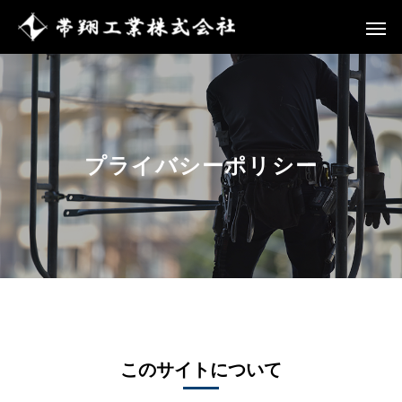
プライバシーポリシー
このサイトについて