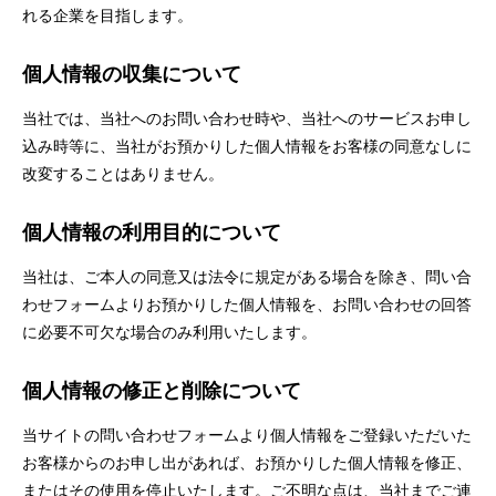
れる企業を目指します。
個人情報の収集について
当社では、当社へのお問い合わせ時や、当社へのサービスお申し
込み時等に、当社がお預かりした個人情報をお客様の同意なしに
改変することはありません。
個人情報の利用目的について
当社は、ご本人の同意又は法令に規定がある場合を除き、問い合
わせフォームよりお預かりした個人情報を、お問い合わせの回答
に必要不可欠な場合のみ利用いたします。
個人情報の修正と削除について
当サイトの問い合わせフォームより個人情報をご登録いただいた
お客様からのお申し出があれば、お預かりした個人情報を修正、
またはその使用を停止いたします。ご不明な点は、当社までご連