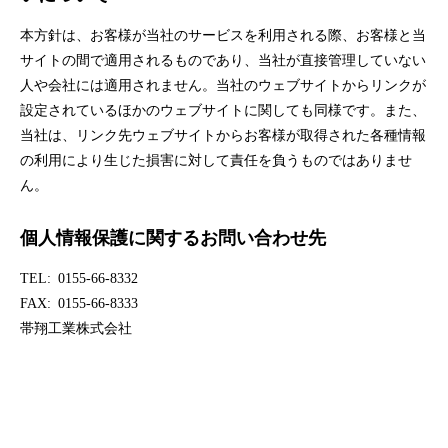
本方針は、お客様が当社のサービスを利用される際、お客様と当
サイトの間で適用されるものであり、当社が直接管理していない
人や会社には適用されません。当社のウェブサイトからリンクが
設定されているほかのウェブサイトに関しても同様です。また、
当社は、リンク先ウェブサイトからお客様が取得された各種情報
の利用により生じた損害に対して責任を負うものではありませ
ん。
個人情報保護に関するお問い合わせ先
TEL
0155-66-8332
FAX
0155-66-8333
帯翔工業株式会社