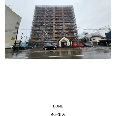
HOME
会社案内